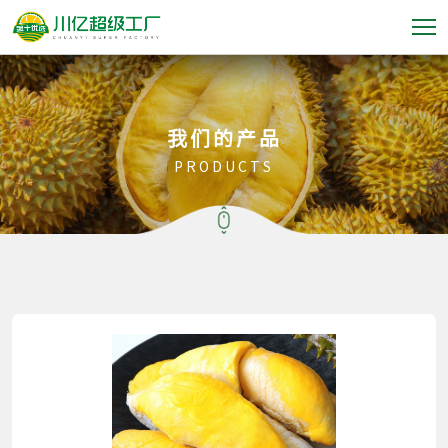
我们的产品
PRODUCTS