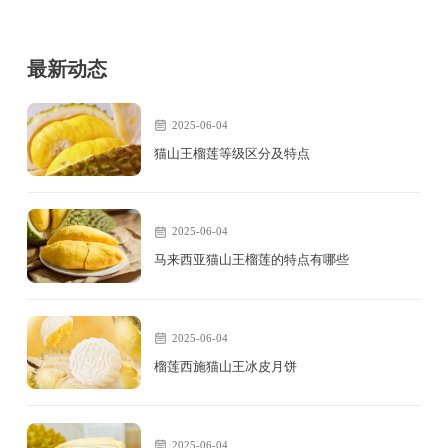
最新动态
2025-06-04
猫山王榴莲等级区分及特点
2025-06-04
马来西亚猫山王榴莲的特点有哪些
2025-06-04
榴莲西施猫山王冰皮月饼
2025-06-04