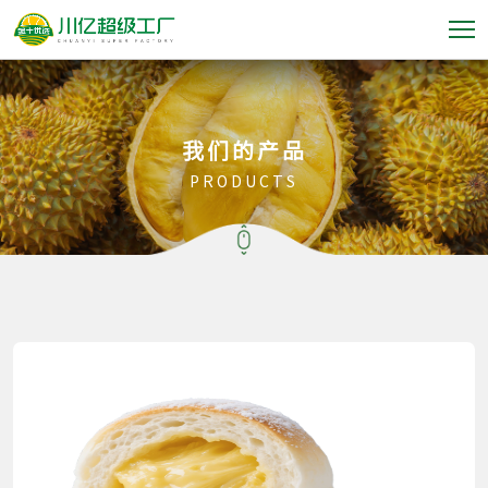
我们的产品
PRODUCTS